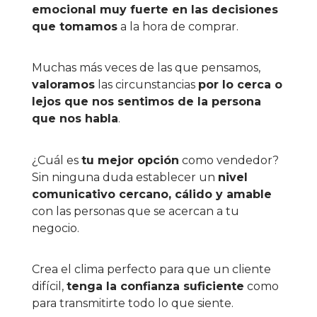
emocional muy fuerte en las decisiones
que tomamos
a la hora de comprar.
Muchas más veces de las que pensamos,
valoramos
las circunstancias
por lo cerca o
lejos que nos sentimos de la persona
que nos habla
.
¿Cuál es
tu mejor opción
como vendedor?
Sin ninguna duda establecer un
nivel
comunicativo cercano, cálido y amable
con las personas que se acercan a tu
negocio.
Crea el clima perfecto para que un cliente
difícil,
tenga la confianza suficiente
como
para transmitirte todo lo que siente.