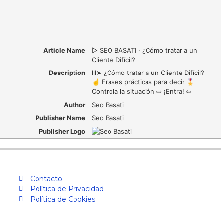
Article Name
▷ SEO BASATI · ¿Cómo tratar a un
Cliente Difícil?
Description
lll➤ ¿Cómo tratar a un Cliente Difícil?
☝️ Frases prácticas para decir 🎖️
Controla la situación ⇨ ¡Entra! ⇦
Author
Seo Basati
Publisher Name
Seo Basati
Publisher Logo
Contacto
Política de Privacidad
Política de Cookies