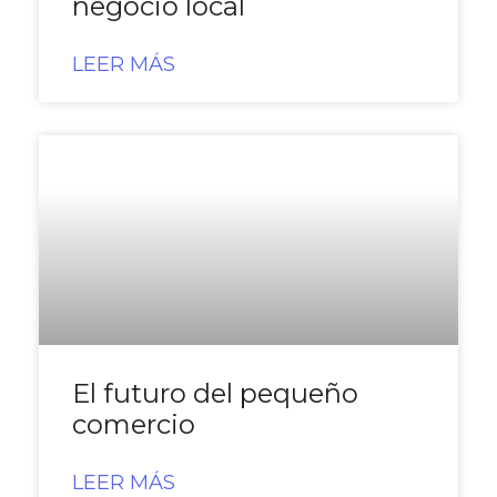
negocio local
LEER MÁS
El futuro del pequeño
comercio
LEER MÁS