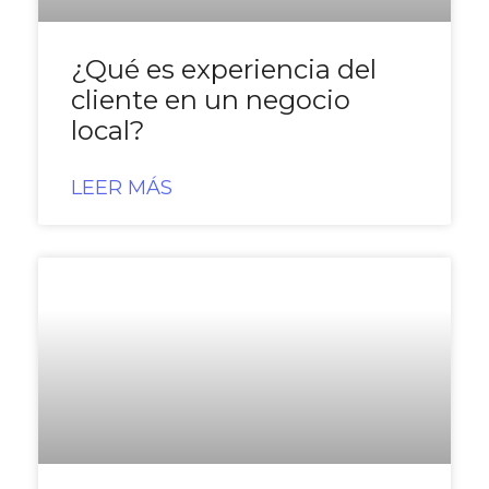
¿Qué es experiencia del
cliente en un negocio
local?
LEER MÁS