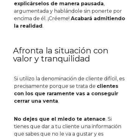
explicárselos de manera pausada
,
argumentada y hablándole sin ponerte por
encima de él. ¡Créeme!
Acabará admitiendo
la realidad
.
Afronta la situación con
valor y tranquilidad
Si utilizo la denominación de cliente difícil, es
precisamente porque se trata de
clientes
con los que raramente vas a conseguir
cerrar una venta
.
No dejes que el miedo te atenace
. Si
tienes que dar a tu cliente una información
que sabes que no le va a gustar y es