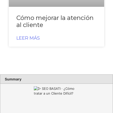
Cómo mejorar la atención
al cliente
LEER MÁS
Summary