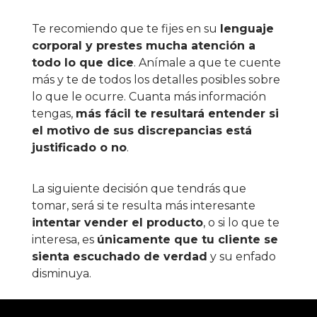
Te recomiendo que te fijes en su
lenguaje
corporal y prestes mucha atención a
todo lo que dice
. Anímale a que te cuente
más y te de todos los detalles posibles sobre
lo que le ocurre. Cuanta más información
tengas,
más fácil te resultará entender si
el motivo de sus discrepancias está
justificado o no
.
La siguiente decisión que tendrás que
tomar, será si te resulta más interesante
intentar vender el producto
, o si lo que te
interesa, es
únicamente que tu cliente se
sienta escuchado de verdad
y su enfado
disminuya.