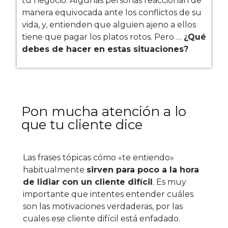
tu negocio. Algunas personas reaccionan de
manera equivocada ante los conflictos de su
vida, y, entienden que alguien ajeno a ellos
tiene que pagar los platos rotos. Pero …
¿Qué
debes de hacer en estas situaciones?
Pon mucha atención a lo
que tu cliente dice
Las frases tópicas cómo «te entiendo»
habitualmente
sirven para poco a la hora
de lidiar con un cliente difícil
. Es muy
importante que intentes entender cuáles
son las motivaciones verdaderas, por las
cuales ese cliente difícil está enfadado.