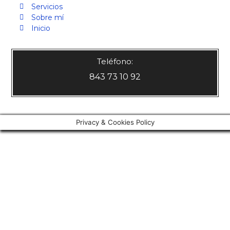
Servicios
Sobre mí
Inicio
Teléfono:
843 73 10 92
Privacy & Cookies Policy