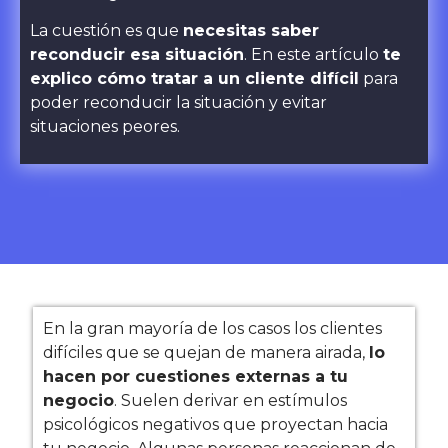
La cuestión es que
necesitas saber
reconducir esa situación
. En este artículo
te
explico cómo tratar a un cliente difícil
para
poder reconducir la situación y evitar
situaciones peores.
En la gran mayoría de los casos los clientes
difíciles que se quejan de manera airada,
lo
hacen por cuestiones externas a tu
negocio
. Suelen derivar en estímulos
psicológicos negativos que proyectan hacia