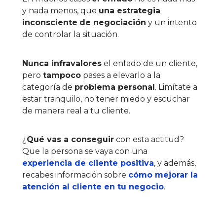
y nada menos, que
una estrategia
inconsciente
de negociación
y un intento
de controlar la situación.
Nunca infravalores
el enfado de un cliente,
pero
tampoco
pases a elevarlo a la
categoría de
problema personal
. Limítate a
estar tranquilo, no tener miedo y escuchar
de manera real a tu cliente.
¿
Qué vas a conseguir
con esta actitud?
Que la persona se vaya con una
experiencia de cliente positiva
, y además,
recabes información sobre
cómo mejorar la
atención al cliente en tu negocio
.