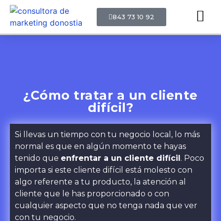
843 73 10 92
¿Cómo tratar a un cliente
difícil?
Si llevas un tiempo con tu negocio local, lo más
normal es que en algún momento te hayas
tenido que
enfrentar a un cliente difícil
. Poco
importa si este cliente difícil está molesto con
algo referente a tu producto, la atención al
cliente que le has proporcionado o con
cualquier aspecto que no tenga nada que ver
con tu negocio.