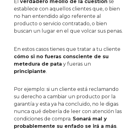
El
verdadero meollo de la cuestión
se
establece con aquellos clientes que, o bien
no han entendido algo referente al
producto o servicio contratado, o bien
buscan un lugar en el que volcar sus penas.
En estos casos tienes que tratar a tu cliente
cómo si no fueras consciente de su
metedura de pata
y fueras un
principiante
.
Por ejemplo: si un cliente está reclamando
su derecho a cambiar un producto por la
garantía y esta ya ha concluido, no le digas
nunca qué debería de leer con atención las
condiciones de compra.
Sonará mal y
probablemente su enfado se irá a más
.