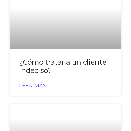
¿Cómo tratar a un cliente
indeciso?
LEER MÁS