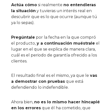
Actúa cómo
si realmente
no entendieras
la situación
y tuvieras un interés real en
descubrir que es lo que ocurre (aunque tú
ya lo sepas).
Pregúntale
por la fecha en la que compró
el producto,
y a continuación muéstrale
el
lugar en el que se explica de manera clara,
cuál es el periodo de garantía ofrecido a los
clientes.
El resultado final es el mismo, ya que le
vas
a demostrar con pruebas
que está
defendiendo lo indefendible.
Ahora bien,
no es lo mismo hacer hincapié
en los errores
que él ha cometido, que