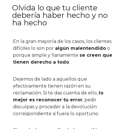
Olvida lo que tu cliente
debería haber hecho y no
ha hecho
En la gran mayoría de los casos, los clientes
difíciles lo son por
algún malentendido
o
porque simple y llanamente
se creen que
tienen derecho a todo
.
Dejemos de lado a aquellos que
efectivamente tienen razón en su
reclamación. Si te das cuenta de ello,
lo
mejor es reconocer tu error
, pedir
disculpas y proceder a la devolución
correspondiente si fuera lo oportuno.