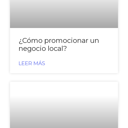
¿Cómo promocionar un
negocio local?
LEER MÁS