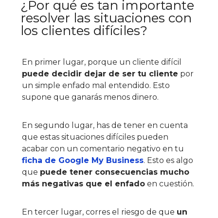
¿Por qué es tan importante
resolver las situaciones con
los clientes difíciles?
En primer lugar, porque un cliente difícil
puede decidir dejar de ser tu cliente
por
un simple enfado mal entendido. Esto
supone que ganarás menos dinero.
En segundo lugar, has de tener en cuenta
que estas situaciones difíciles pueden
acabar con un comentario negativo en tu
ficha de Google My Business
. Esto es algo
que
puede tener consecuencias mucho
más negativas que el enfado
en cuestión.
En tercer lugar, corres el riesgo de que
un