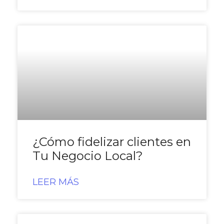
¿Cómo fidelizar clientes en
Tu Negocio Local?
LEER MÁS