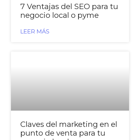
7 Ventajas del SEO para tu
negocio local o pyme
LEER MÁS
Claves del marketing en el
punto de venta para tu