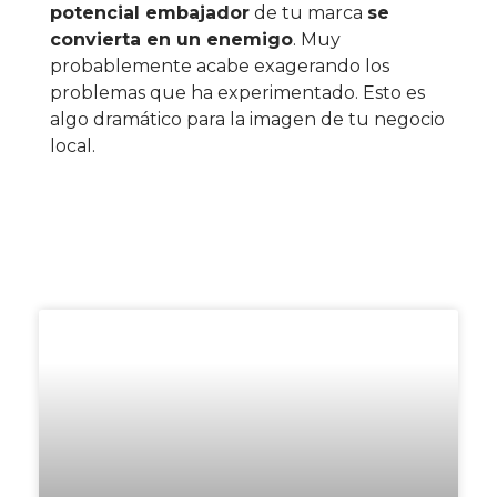
potencial embajador
de tu marca
se
convierta en un enemigo
. Muy
probablemente acabe exagerando los
problemas que ha experimentado. Esto es
algo dramático para la imagen de tu negocio
local.