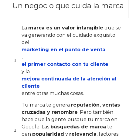
Un negocio que cuida la marca
La
marca es un valor intangible
que se
va generando con el cuidado exquisito
del
marketing en el punto de venta
,
el primer contacto con tu cliente
y la
mejora continuada de la atención al
cliente
entre otras muchas cosas.
Tu marca te genera
reputación, ventas
cruzadas y renombre
. Pero también
hace que la gente busque tu marca en
Google. Las
búsquedas de marca
te
dan
popularidad
y
relevancia
, factores