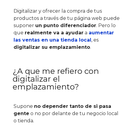
Digitalizar y ofrecer la compra de tus
productos a través de tu página web puede
suponer
un punto diferenciador
. Pero lo
que
realmente va a ayudar
a
aumentar
las ventas en una tienda local
, es
digitalizar su emplazamiento
.
¿A que me refiero con
digitalizar el
emplazamiento?
Supone
no depender tanto de si pasa
gente
o no por delante de tu negocio local
o tienda.