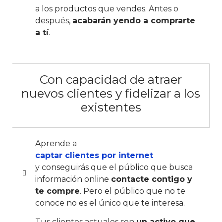
a los productos que vendes. Antes o
después,
acabarán yendo a comprarte
a tí
.
Con capacidad de atraer
nuevos clientes y fidelizar a los
existentes
Aprende a
captar clientes por internet
y conseguirás que el público que busca
información online
contacte contigo y
te compre
. Pero el público que no te
conoce no es el único que te interesa.
Tus clientes actuales son
un activo que