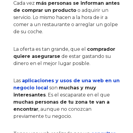
Cada vez
más personas se informan antes
de comprar un producto
o adquirir un
servicio. Lo mismo hacen a la hora de ir a
comer a un restaurante o arreglar un golpe
de su coche.
La oferta es tan grande, que el
comprador
quiere asegurarse
de estar gastando su
dinero en el mejor lugar posible.
Las
aplicaciones y usos de una web en un
negocio local
son
muchas y muy
interesantes
. Es el escaparate en el que
muchas personas de tu zona te van a
encontrar
, aunque no conozcan
previamente tu negocio.