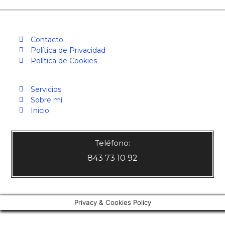
Contacto
Política de Privacidad
Política de Cookies
Servicios
Sobre mí
Inicio
Teléfono:
843 73 10 92
Privacy & Cookies Policy