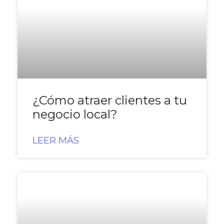
¿Cómo atraer clientes a tu
negocio local?
LEER MÁS