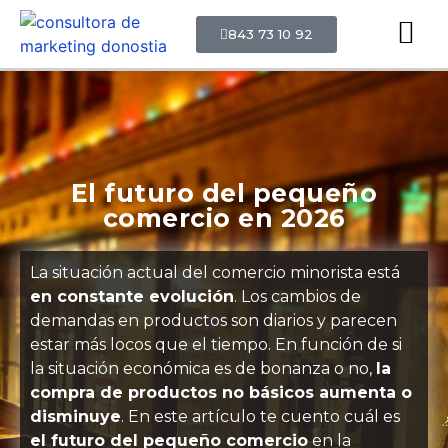
843 73 10 92
El futuro del pequeño
comercio en 2026
La situación actual del comercio minorista está
en constante evolución
. Los cambios de
demandas en productos son diarios y parecen
estar más locos que el tiempo. En función de si
la situación económica es de bonanza o no,
la
compra de productos no básicos aumenta o
disminuye
. En este artículo te cuento cuál es
el futuro del pequeño comercio
en la