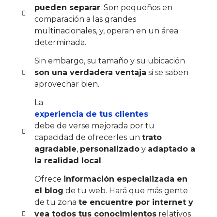
pueden separar
. Son pequeños en
comparación a las grandes
multinacionales, y, operan en un área
determinada.
Sin embargo, su tamaño y su ubicación
son una verdadera ventaja
si se saben
aprovechar bien.
La
experiencia de tus clientes
debe de verse mejorada por tu
capacidad de ofrecerles un
trato
agradable
,
personalizado
y
adaptado a
la realidad local
.
Ofrece
información especializada en
el blog
de tu web. Hará que más gente
de tu zona
te encuentre por internet y
vea todos tus conocimientos
relativos