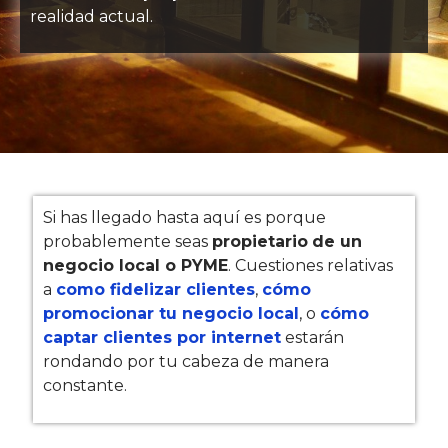
realidad actual.
Si has llegado hasta aquí es porque
probablemente seas
propietario
de un
negocio local o PYME
. Cuestiones relativas
a
como fidelizar clientes
,
cómo
promocionar tu negocio local
, o
cómo
captar clientes por internet
estarán
rondando por tu cabeza de manera
constante.