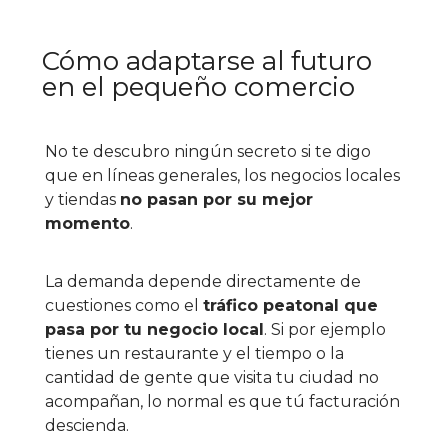
Cómo adaptarse al futuro
en el pequeño comercio
No te descubro ningún secreto si te digo
que en líneas generales, los negocios locales
y tiendas
no pasan por su mejor
momento
.
La demanda depende directamente de
cuestiones como el
tráfico peatonal que
pasa por tu negocio local
. Si por ejemplo
tienes un restaurante y el tiempo o la
cantidad de gente que visita tu ciudad no
acompañan, lo normal es que tú facturación
descienda.