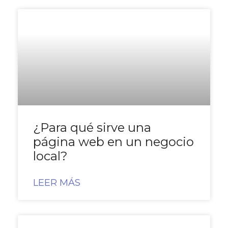
¿Para qué sirve una
página web en un negocio
local?
LEER MÁS