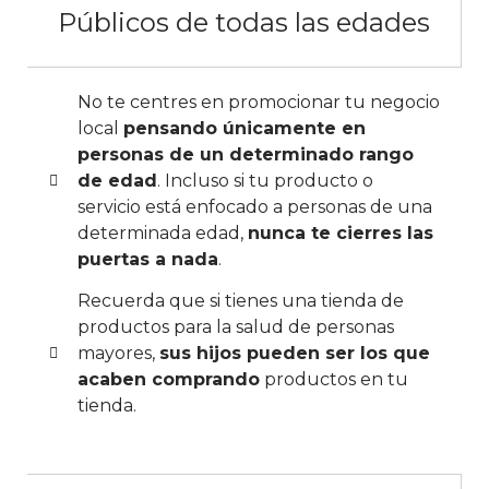
Públicos de todas las edades
No te centres en promocionar tu negocio
local
pensando únicamente en
personas de un determinado rango
de edad
. Incluso si tu producto o
servicio está enfocado a personas de una
determinada edad,
nunca te cierres las
puertas a nada
.
Recuerda que si tienes una tienda de
productos para la salud de personas
mayores,
sus hijos pueden ser los que
acaben comprando
productos en tu
tienda.