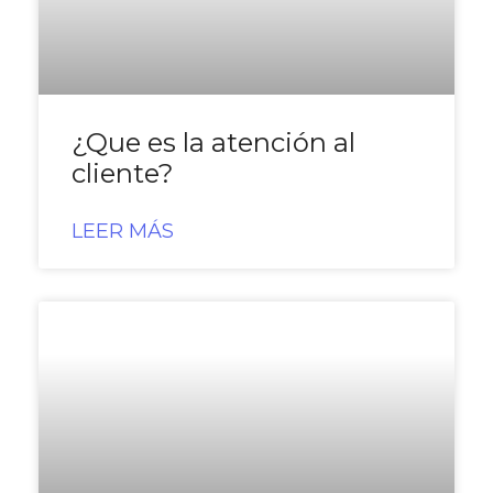
¿Que es la atención al
cliente?
LEER MÁS