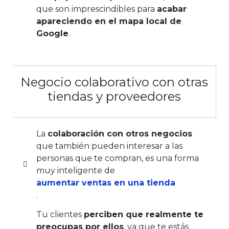
que son imprescindibles para
acabar
apareciendo en el mapa local de
Google
.
Negocio colaborativo con otras
tiendas y proveedores
La
colaboración con otros negocios
que también pueden interesar a las
personas que te compran, es una forma
muy inteligente de
aumentar ventas en una tienda
.
Tu clientes
perciben que realmente te
preocupas por ellos
, ya que te estás