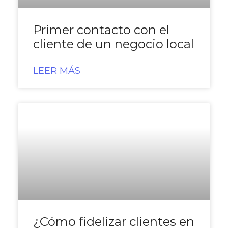
Primer contacto con el
cliente de un negocio local
LEER MÁS
¿Cómo fidelizar clientes en