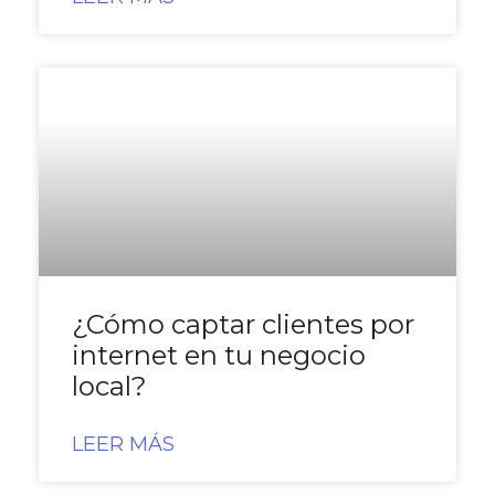
¿Cómo captar clientes por
internet en tu negocio
local?
LEER MÁS