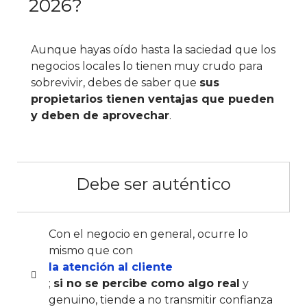
2026?
Aunque hayas oído hasta la saciedad que los
negocios locales lo tienen muy crudo para
sobrevivir, debes de saber que
sus
propietarios tienen ventajas que pueden
y deben de aprovechar
.
Debe ser auténtico
Con el negocio en general, ocurre lo
mismo que con
la atención al cliente
;
si no se percibe como algo real
y
genuino, tiende a no transmitir confianza