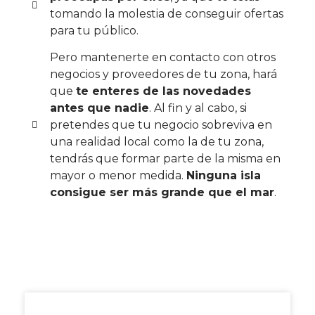
tomando la molestia de conseguir ofertas
para tu público.
Pero mantenerte en contacto con otros
negocios y proveedores de tu zona, hará
que
te enteres de las novedades
antes que nadie
. Al fin y al cabo, si
pretendes que tu negocio sobreviva en
una realidad local como la de tu zona,
tendrás que formar parte de la misma en
mayor o menor medida.
Ninguna isla
consigue ser más grande que el mar
.