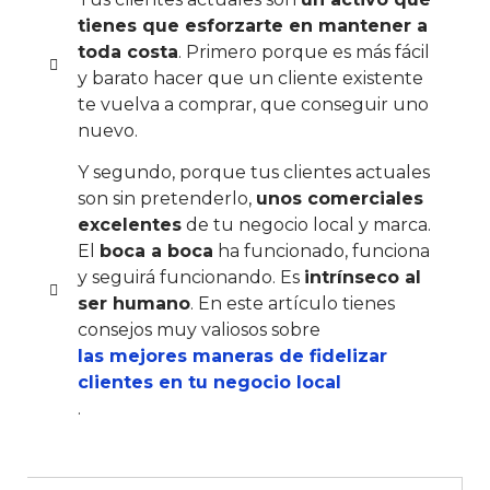
tienes que esforzarte en mantener a
toda costa
. Primero porque es más fácil
y barato hacer que un cliente existente
te vuelva a comprar, que conseguir uno
nuevo.
Y segundo, porque tus clientes actuales
son sin pretenderlo,
unos comerciales
excelentes
de tu negocio local y marca.
El
boca a boca
ha funcionado, funciona
y seguirá funcionando. Es
intrínseco al
ser humano
. En este artículo tienes
consejos muy valiosos sobre
las mejores maneras de fidelizar
clientes en tu negocio local
.