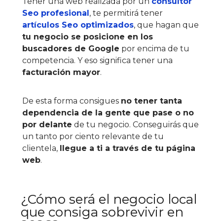
Tener una web realizada por un
consultor
Seo profesional
, te permitirá tener
artículos Seo optimizados
, que hagan que
tu negocio se posicione en los
buscadores de Google
por encima de tu
competencia. Y eso significa tener una
facturación mayor
.
De esta forma consigues
no tener tanta
dependencia de la gente que pase o no
por delante
de tu negocio. Conseguirás que
un tanto por ciento relevante de tu
clientela,
llegue a ti a través de tu página
web
.
¿Cómo será el negocio local
que consiga sobrevivir en