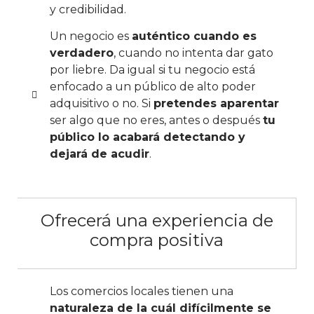
y credibilidad.
Un negocio es
auténtico cuando es
verdadero
, cuando no intenta dar gato
por liebre. Da igual si tu negocio está
enfocado a un público de alto poder
adquisitivo o no. Si
pretendes aparentar
ser algo que no eres, antes o después
tu
público lo acabará detectando y
dejará de acudir
.
Ofrecerá una experiencia de
compra positiva
Los comercios locales tienen una
naturaleza de la cuál difícilmente se