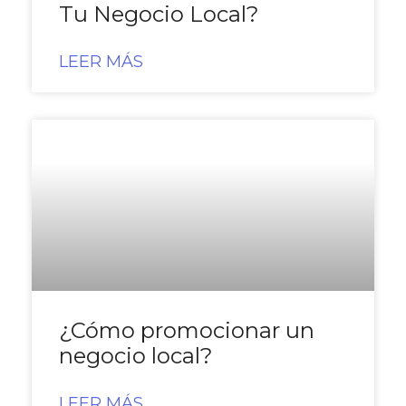
Tu Negocio Local?
LEER MÁS
¿Cómo promocionar un
negocio local?
LEER MÁS