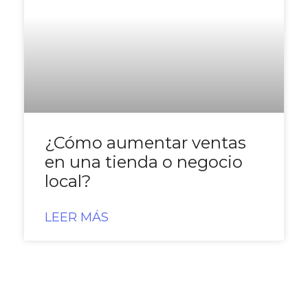
¿Cómo aumentar ventas
en una tienda o negocio
local?
LEER MÁS